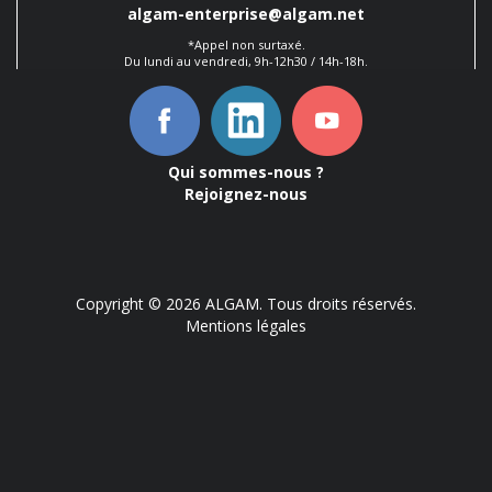
algam-enterprise@algam.net
*Appel non surtaxé.
Du lundi au vendredi, 9h-12h30 / 14h-18h.
Qui sommes-nous ?
Rejoignez-nous
Copyright © 2026 ALGAM. Tous droits réservés.
Mentions légales