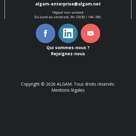
algam-enterprise@algam.net
*Appel non surtaxé.
Du lundi au vendredi, 9h-12h30 / 14h-18h.
Qui sommes-nous ?
Rejoignez-nous
Copyright © 2026 ALGAM. Tous droits réservés.
Mentions légales