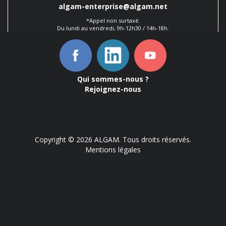
algam-enterprise@algam.net
*Appel non surtaxé.
Du lundi au vendredi, 9h-12h30 / 14h-18h.
Qui sommes-nous ?
Rejoignez-nous
Copyright © 2026 ALGAM. Tous droits réservés.
Mentions légales