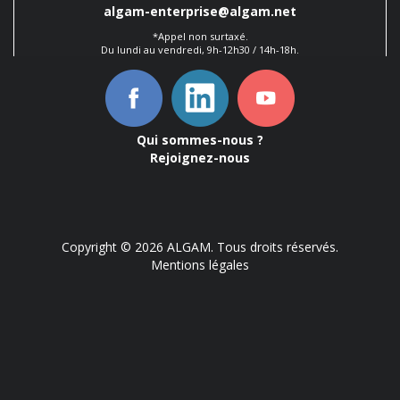
algam-enterprise@algam.net
*Appel non surtaxé.
Du lundi au vendredi, 9h-12h30 / 14h-18h.
Qui sommes-nous ?
Rejoignez-nous
Copyright © 2026 ALGAM. Tous droits réservés.
Mentions légales