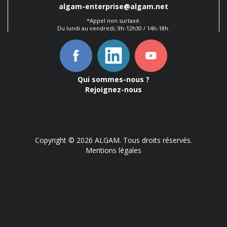
algam-enterprise@algam.net
*Appel non surtaxé.
Du lundi au vendredi, 9h-12h30 / 14h-18h.
Qui sommes-nous ?
Rejoignez-nous
Copyright © 2026 ALGAM. Tous droits réservés.
Mentions légales