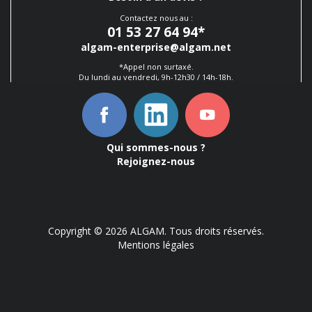
Contactez nous au :
01 53 27 64 94
*
algam-enterprise@algam.net
*Appel non surtaxé.
Du lundi au vendredi, 9h-12h30 / 14h-18h.
Qui sommes-nous ?
Rejoignez-nous
Copyright © 2026 ALGAM. Tous droits réservés.
Mentions légales