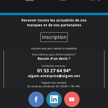
Recevoir toutes les actualités de nos
marques et de nos partenaires
Inscription
Inscrivez-vous pour recevoir la newsletter
Vous désirez plus d'informations ?
Besoin d'un devis ?
Contactez nous au :
01 53 27 64 94
*
algam-enterprise@algam.net
*Appel non surtaxé.
Du lundi au vendredi, 9h-12h30 / 14h-18h.