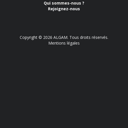
Qui sommes-nous ?
Rejoignez-nous
Copyright © 2026 ALGAM. Tous droits réservés.
Mentions légales