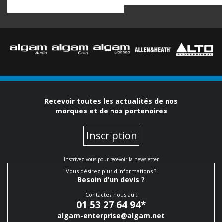
Recevoir toutes les actualités de nos
marques et de nos partenaires
Inscription
Inscrivez-vous pour recevoir la newsletter
Vous désirez plus d'informations ?
Besoin d'un devis ?
Contactez nous au :
01 53 27 64 94
*
algam-enterprise@algam.net