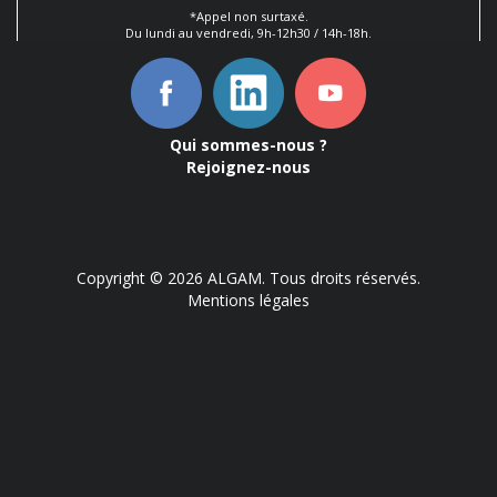
*Appel non surtaxé.
Du lundi au vendredi, 9h-12h30 / 14h-18h.
Qui sommes-nous ?
Rejoignez-nous
Copyright © 2026 ALGAM. Tous droits réservés.
Mentions légales