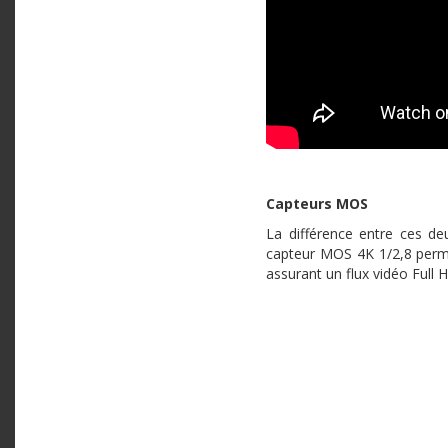
Capteurs MOS
La différence entre ces de
capteur MOS 4K 1/2,8 perme
assurant un flux vidéo Full 